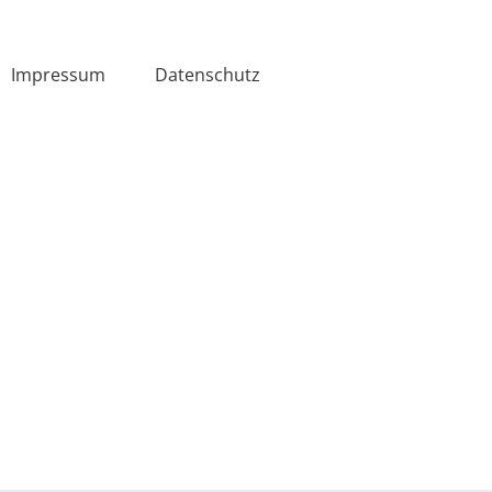
Impressum
Datenschutz