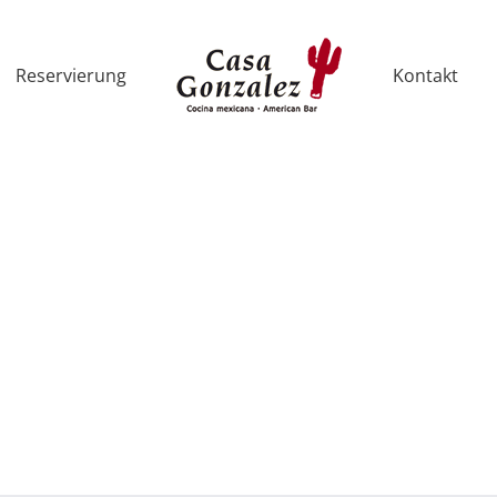
Reservierung
Kontakt